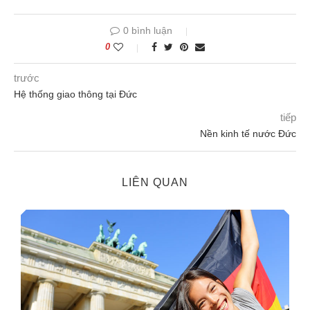
0 bình luận
0
trước
Hệ thống giao thông tại Đức
tiếp
Nền kinh tế nước Đức
LIÊN QUAN