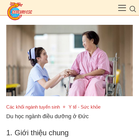
Các khối ngành tuyển sinh
Y tế - Sức khỏe
Du học ngành điều dưỡng ở Đức
1. Giới thiệu chung