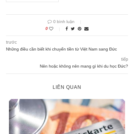
0 bình luận
0
trước
Những điều cần biết khi chuyển tiền từ Việt Nam sang Đức
tiếp
Nên hoặc không nên mang gì khi du học Đức?
LIÊN QUAN