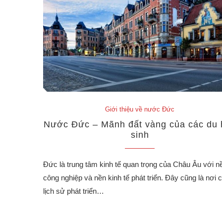
Giới thiệu về nước Đức
Nước Đức – Mãnh đất vàng của các du 
sinh
Đức là trung tâm kinh tế quan trọng của Châu Âu với n
công nghiệp và nền kinh tế phát triển. Đây cũng là nơi 
lịch sử phát triển…