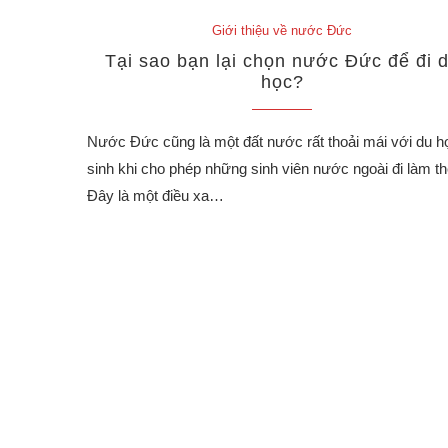
Giới thiệu về nước Đức
Tại sao bạn lại chọn nước Đức để đi 
học?
Nước Đức cũng là một đất nước rất thoải mái với du h
sinh khi cho phép những sinh viên nước ngoài đi làm t
Đây là một điều xa…