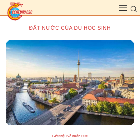
ĐẤT NƯỚC CỦA DU HỌC SINH
Giới thiệu về nước Đức