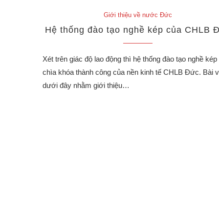
Giới thiệu về nước Đức
Hệ thống đào tạo nghề kép của CHLB 
Xét trên giác độ lao động thì hệ thống đào tạo nghề kép 
chìa khóa thành công của nền kinh tế CHLB Đức. Bài v
dưới đây nhằm giới thiệu…